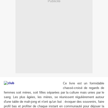
Publicité
Ce livre est un formi
dable
chassé-croisé de regards de
femmes soit mères, soit filles séparées par la culture mais unies par le
sang. Les plus âgées, les mères, se réunissent régulièrement autour
d'une table de mah-jong et n'ont qu'un but : évoquer des souvenirs, faire
profil bas et profiter de chaque instant en communauté pour déjouer la