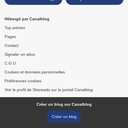
Hébergé par Canalblog
Top articles
Pages
Contact
Signaler un abus
C.G.U.
Cookies et données personnelles
Préférences cookies
Voir le profil de Shereads sur le portail Canalblog
Créer un blog sur Canalblog
Créer un blog