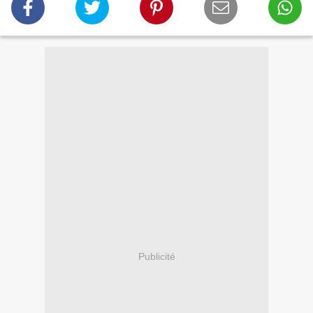
Publicité