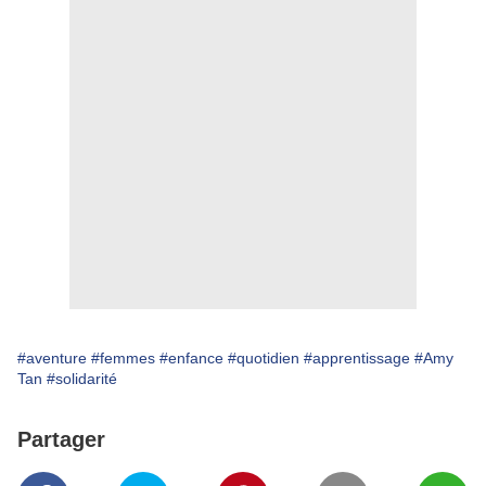
#aventure
#femmes
#enfance
#quotidien
#apprentissage
#Amy
Tan
#solidarité
Partager