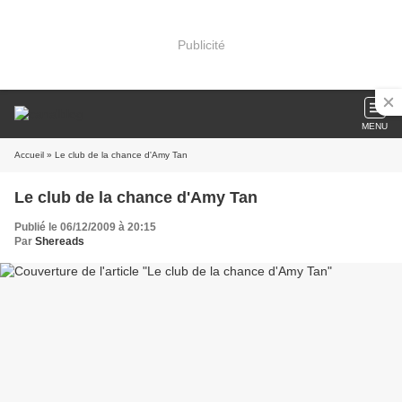
Publicité
MENU
Accueil
» Le club de la chance d'Amy Tan
Le club de la chance d'Amy Tan
Publié le 06/12/2009 à 20:15
Par
Shereads