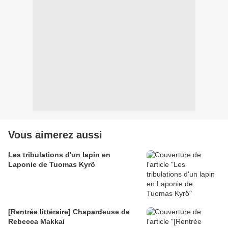
Vous aimerez aussi
Les tribulations d'un lapin en
Laponie de Tuomas Kyrö
[Rentrée littéraire] Chapardeuse de
Rebecca Makkai