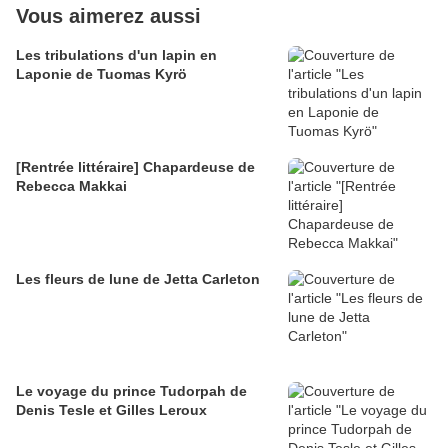
Vous aimerez aussi
Les tribulations d'un lapin en
Laponie de Tuomas Kyrö
[Rentrée littéraire] Chapardeuse de
Rebecca Makkai
Les fleurs de lune de Jetta Carleton
Le voyage du prince Tudorpah de
Denis Tesle et Gilles Leroux