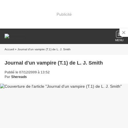
Publicité
MENU
Accueil
» Journal d'un vampire (T.1) de L. J. Smith
Journal d'un vampire (T.1) de L. J. Smith
Publié le 07/12/2009 à 13:52
Par
Shereads