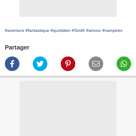
#aventure
#fantastique
#quotidien
#Smith
#amour
#vampires
Partager