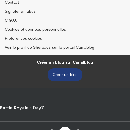
Contact
Signaler un abus
C.G.U.
Cookies et données personnelles
Préférences cookies
Voir le profil de Shereads sur le portail Canalblog
Créer un blog sur Canalblog
Créer un blog
 Battle Royale - DayZ