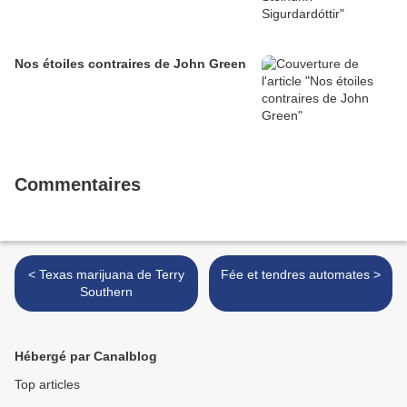
Nos étoiles contraires de John Green
Commentaires
< Texas marijuana de Terry
Fée et tendres automates >
Southern
Hébergé par Canalblog
Top articles