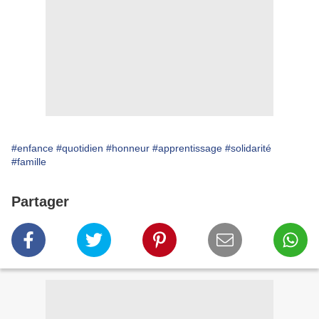
#enfance
#quotidien
#honneur
#apprentissage
#solidarité
#famille
Partager