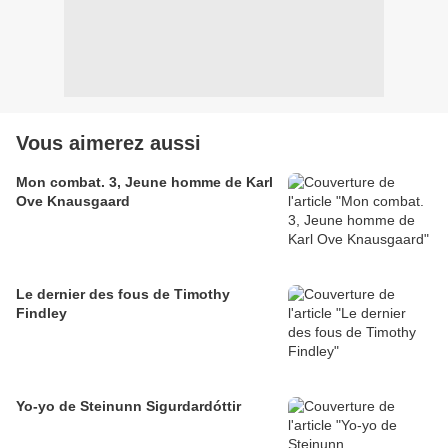
Vous aimerez aussi
Mon combat. 3, Jeune homme de Karl
Ove Knausgaard
Le dernier des fous de Timothy
Findley
Yo-yo de Steinunn Sigurdardóttir