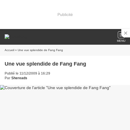
Publicité
MENU
Accueil
» Une vue splendide de Fang Fang
Une vue splendide de Fang Fang
Publié le 11/12/2009 à 16:29
Par
Shereads