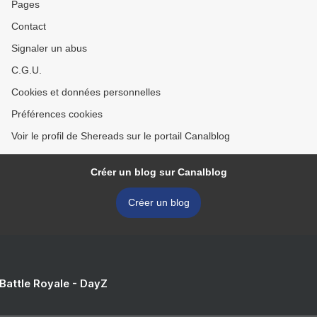
Pages
Contact
Signaler un abus
C.G.U.
Cookies et données personnelles
Préférences cookies
Voir le profil de Shereads sur le portail Canalblog
Créer un blog sur Canalblog
Créer un blog
 Battle Royale - DayZ