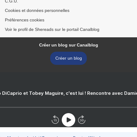
C.G.U.
Cookies et données personnelles
Préférences cookies
Voir le profil de Shereads sur le portail Canalblog
Créer un blog sur Canalblog
Créer un blog
 DiCaprio et Tobey Maguire, c'est lui ! Rencontre avec Dam