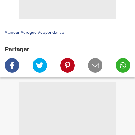
#amour
#drogue
#dépendance
Partager