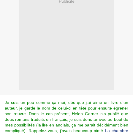
Publicité
Je suis un peu comme ça moi, dès que j'ai aimé un livre d'un
auteur, je garde le nom de celui-ci en tête pour ensuite égrener
son œuvre. Dans le cas présent, Helen Garner n'a publié que
deux romans traduits en français, je suis donc arrivée au bout de
mes possibilités (la lire en anglais, ça me parait décidément bien
compliqué). Rappelez-vous, j'avais beaucoup aimé
La chambre