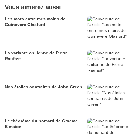
Vous aimerez aussi
Les mots entre mes mains de
Guinevere Glasfurd
La variante chilienne de Pierre
Raufast
Nos étoiles contraires de John Green
Le théorème du homard de Graeme
Simsion