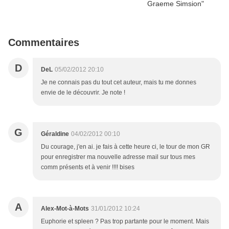
Commentaires
D
DeL
05/02/2012 20:10
Je ne connais pas du tout cet auteur, mais tu me donnes
envie de le découvrir. Je note !
G
Géraldine
04/02/2012 00:10
Du courage, j'en ai. je fais à cette heure ci, le tour de mon GR
pour enregistrer ma nouvelle adresse mail sur tous mes
comm présents et à venir !!!! bises
A
Alex-Mot-à-Mots
31/01/2012 10:24
Euphorie et spleen ? Pas trop partante pour le moment. Mais