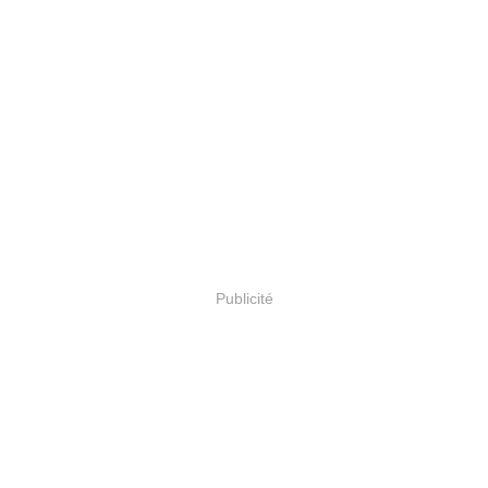
Publicité