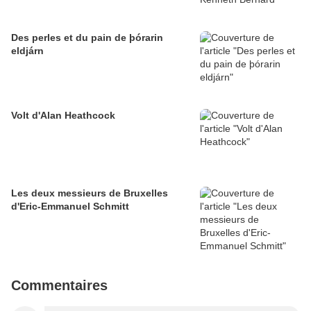
Des perles et du pain de þórarin
eldjárn
Volt d'Alan Heathcock
Les deux messieurs de Bruxelles
d'Eric-Emmanuel Schmitt
Commentaires