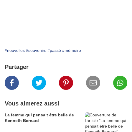
#nouvelles
#souvenirs
#passé
#mémoire
Partager
Vous aimerez aussi
La femme qui pensait être belle de
Kenneth Bernard