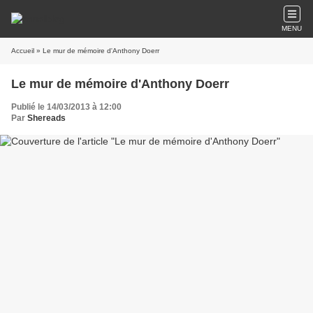
MENU
Accueil
» Le mur de mémoire d'Anthony Doerr
Le mur de mémoire d'Anthony Doerr
Publié le 14/03/2013 à 12:00
Par
Shereads