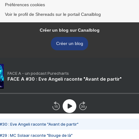
Préférences cookies
Voir le profil de Shereads sur le portail Canalblog
Créer un blog sur Canalblog
Créer un blog
FACE A - un podcast Purecharts
FACE A #30 : Eve Angeli raconte "Avant de partir"
#30 : Eve Angeli raconte "Avant de partir"
#29 : MC Solaar raconte "Bouge de là"