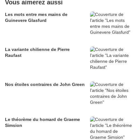
Vous aimerez aussi
Les mots entre mes mains de
Guinevere Glasfurd
La variante chilienne de Pierre
Raufast
Nos étoiles contraires de John Green
Le théorème du homard de Graeme
Simsion