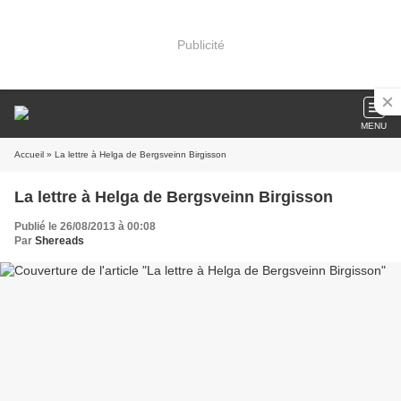
Publicité
MENU
Accueil
» La lettre à Helga de Bergsveinn Birgisson
La lettre à Helga de Bergsveinn Birgisson
Publié le 26/08/2013 à 00:08
Par
Shereads