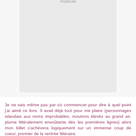
Publicité
Je ne sais même pas par où commencer pour dire à quel point
j'ai aimé ce livre. Il avait déjà tout pour me plaire (personnages
islandais aux noms improbables, moutons élevés au grand air,
plume littéralement envoûtante dès les premières lignes) alors
mon billet s'achèvera logiquement sur un immense coup de
coeur, premier de la rentrée littéraire.