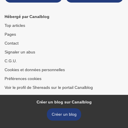
Emmanuel Schmitt
Hébergé par Canalblog
Top articles
Pages
Contact
Signaler un abus
C.G.U.
Cookies et données personnelles
Préférences cookies
Voir le profil de Shereads sur le portail Canalblog
Créer un blog sur Canalblog
Créer un blog