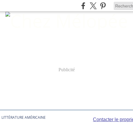
Publicité
>
LITTÉRATURE AMÉRICAINE
Contacter le propri