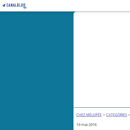
CHEZ MÉLOPÉE
>
CATEGORIES
19 mai 2016