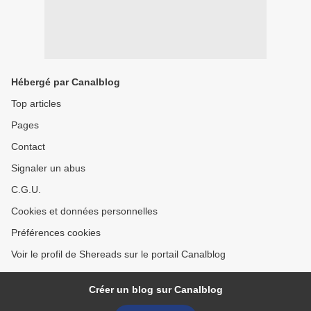
Hébergé par Canalblog
Top articles
Pages
Contact
Signaler un abus
C.G.U.
Cookies et données personnelles
Préférences cookies
Voir le profil de Shereads sur le portail Canalblog
Créer un blog sur Canalblog