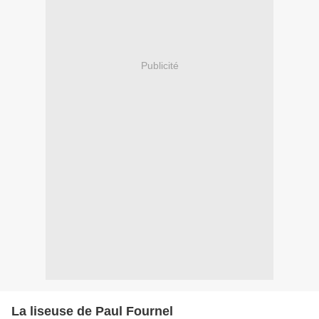
Publicité
La liseuse de Paul Fournel