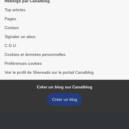
Hébergé par Canalblog
Top articles
Pages
Contact
Signaler un abus
C.G.U.
Cookies et données personnelles
Préférences cookies
Voir le profil de Shereads sur le portail Canalblog
Créer un blog sur Canalblog
Créer un blog