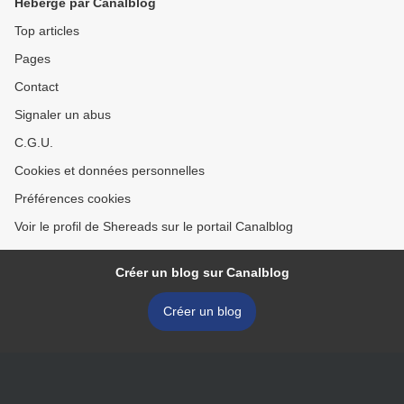
Hébergé par Canalblog
Top articles
Pages
Contact
Signaler un abus
C.G.U.
Cookies et données personnelles
Préférences cookies
Voir le profil de Shereads sur le portail Canalblog
Créer un blog sur Canalblog
Créer un blog