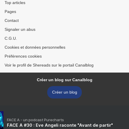
Top articles
Pages
Contact
Signaler un abus
C.G.U.
Cookies et données personnelles
Préférences cookies
Voir le profil de Shereads sur le portail Canalblog
Créer un blog sur Canalblog
Créer un blog
FACE A - un podcast Purecharts
FACE A #30 : Eve Angeli raconte "Avant de partir"