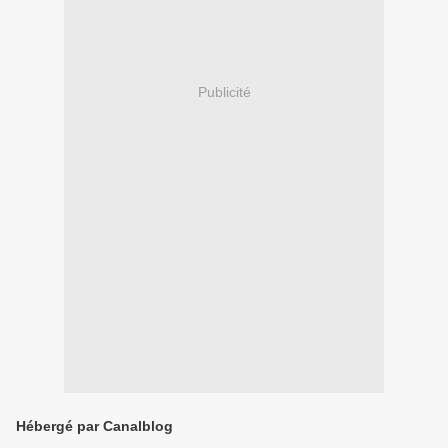
Publicité
Hébergé par Canalblog