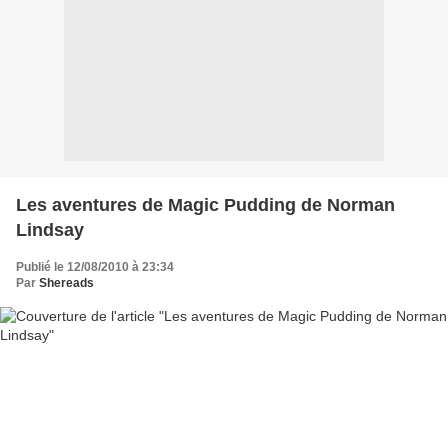
Les aventures de Magic Pudding de Norman
Lindsay
Publié le 12/08/2010 à 23:34
Par
Shereads