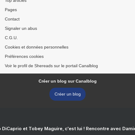
Top articles
Pages
Contact
Signaler un abus
C.G.U.
Cookies et données personnelles
Préférences cookies
Voir le profil de Shereads sur le portail Canalblog
Créer un blog sur Canalblog
Créer un blog
 DiCaprio et Tobey Maguire, c'est lui ! Rencontre avec Dam