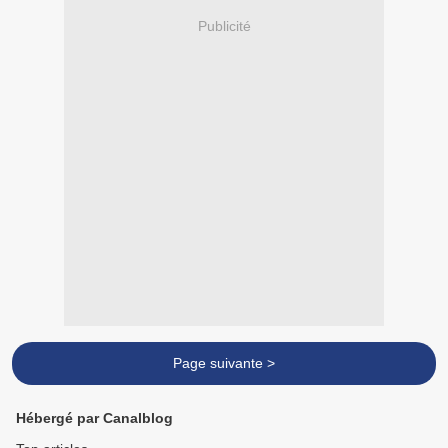
Publicité
Page suivante >
Hébergé par Canalblog