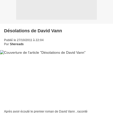
Désolations de David Vann
Publié le 27/10/2011 à 22:04
Par
Shereads
Après avoir écouté le premier roman de David Vann , raconté