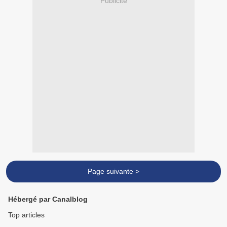
Publicité
Page suivante >
Hébergé par Canalblog
Top articles