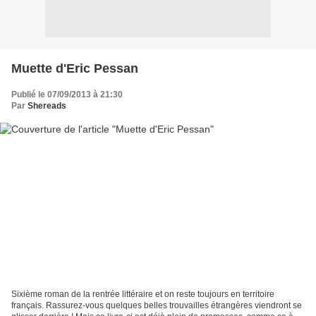
Muette d'Eric Pessan
Publié le 07/09/2013 à 21:30
Par
Shereads
Sixième roman de la rentrée littéraire et on reste toujours en territoire
français. Rassurez-vous quelques belles trouvailles étrangères viendront se