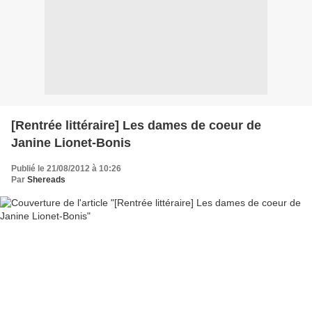
[Rentrée littéraire] Les dames de coeur de
Janine Lionet-Bonis
Publié le 21/08/2012 à 10:26
Par
Shereads