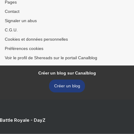
Pages
Contact
Signaler un abus
C.G.U.
Cookies et données personnelles
Préférences cookies
Voir le profil de Shereads sur le portail Canalblog
Créer un blog sur Canalblog
Créer un blog
 Battle Royale - DayZ