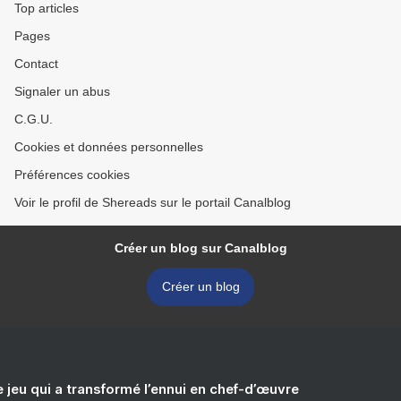
Top articles
Pages
Contact
Signaler un abus
C.G.U.
Cookies et données personnelles
Préférences cookies
Voir le profil de Shereads sur le portail Canalblog
Créer un blog sur Canalblog
Créer un blog
e jeu qui a transformé l’ennui en chef-d’œuvre