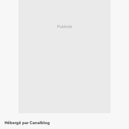
Publicité
Hébergé par Canalblog