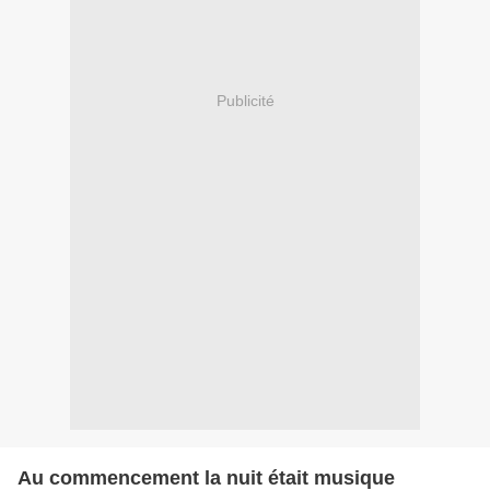
Publicité
Au commencement la nuit était musique