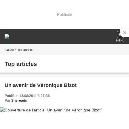
Publicité
MENU
Accueil
» Top articles
Top articles
Un avenir de Véronique Bizot
Publié le 13/08/2011 à 21:36
Par
Shereads