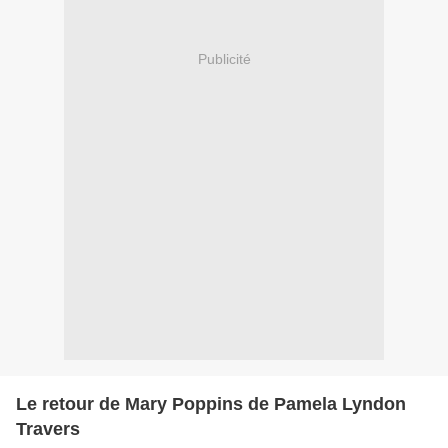
Publicité
Le retour de Mary Poppins de Pamela Lyndon
Travers