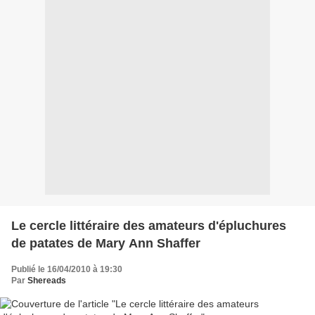
Le cercle littéraire des amateurs d'épluchures
de patates de Mary Ann Shaffer
Publié le 16/04/2010 à 19:30
Par
Shereads