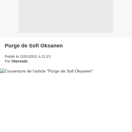
Purge de Sofi Oksanen
Publié le 12/01/2011 à 11:23
Par
Shereads