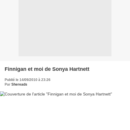
Finnigan et moi de Sonya Hartnett
Publié le 14/09/2010 à 23:26
Par
Shereads