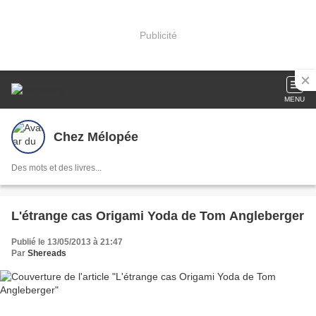
Publicité
MENU
Chez Mélopée
Des mots et des livres...
L'étrange cas Origami Yoda de Tom Angleberger
Publié le 13/05/2013 à 21:47
Par
Shereads