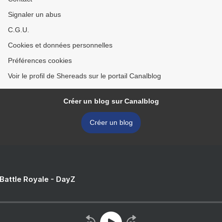
Signaler un abus
C.G.U.
Cookies et données personnelles
Préférences cookies
Voir le profil de Shereads sur le portail Canalblog
Créer un blog sur Canalblog
Créer un blog
 Battle Royale - DayZ