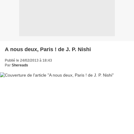
A nous deux, Paris ! de J. P. Nishi
Publié le 24/02/2013 à 18:43
Par
Shereads