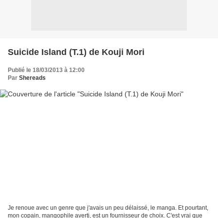
Suicide Island (T.1) de Kouji Mori
Publié le 18/03/2013 à 12:00
Par
Shereads
Je renoue avec un genre que j'avais un peu délaissé, le manga. Et pourtant,
mon copain, mangophile averti, est un fournisseur de choix. C'est vrai que