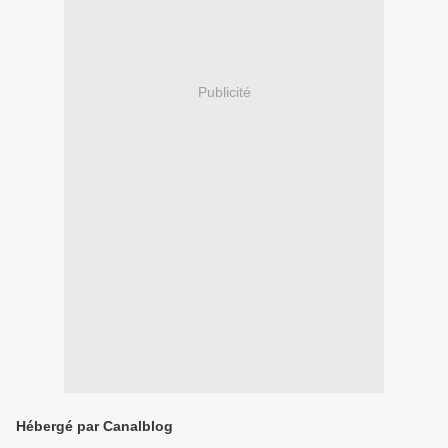
Publicité
Hébergé par Canalblog