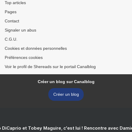
Top articles
Pages
Contact
Signaler un abus
C.G.U.
Cookies et données personnelles
Préférences cookies
Voir le profil de Shereads sur le portail Canalblog
Créer un blog sur Canalblog
Créer un blog
 DiCaprio et Tobey Maguire, c'est lui ! Rencontre avec Dam