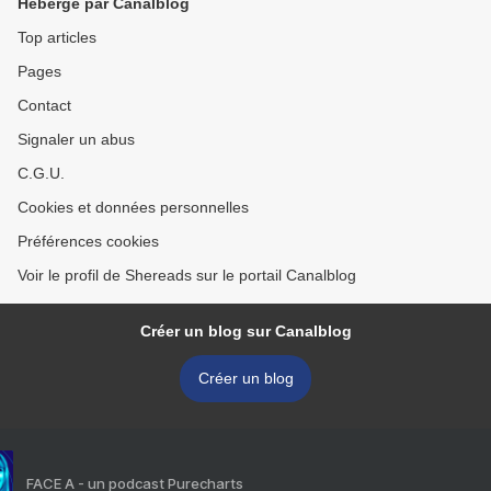
Hébergé par Canalblog
Top articles
Pages
Contact
Signaler un abus
C.G.U.
Cookies et données personnelles
Préférences cookies
Voir le profil de Shereads sur le portail Canalblog
Créer un blog sur Canalblog
Créer un blog
FACE A - un podcast Purecharts