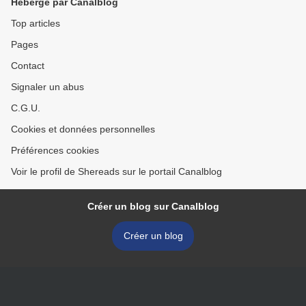
Hébergé par Canalblog
Top articles
Pages
Contact
Signaler un abus
C.G.U.
Cookies et données personnelles
Préférences cookies
Voir le profil de Shereads sur le portail Canalblog
Créer un blog sur Canalblog
Créer un blog