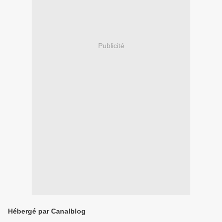
Publicité
Hébergé par Canalblog