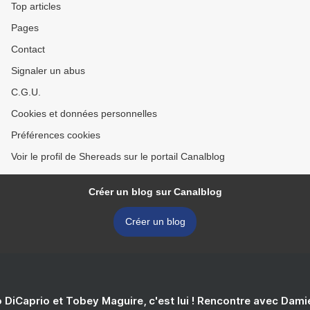
Top articles
Pages
Contact
Signaler un abus
C.G.U.
Cookies et données personnelles
Préférences cookies
Voir le profil de Shereads sur le portail Canalblog
Créer un blog sur Canalblog
Créer un blog
 DiCaprio et Tobey Maguire, c'est lui ! Rencontre avec Dam